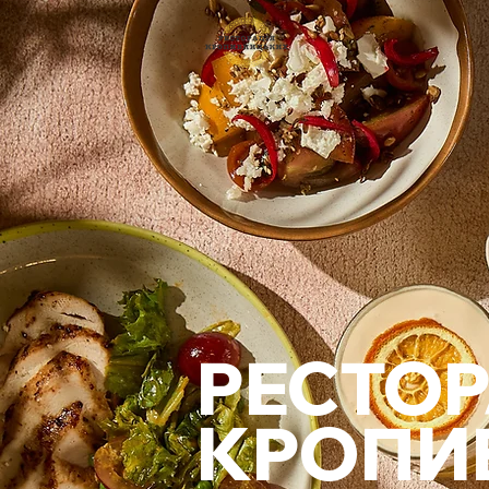
РЕСТОР
КРОПИ